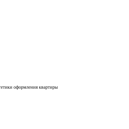
стетики оформления квартиры