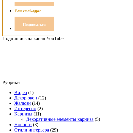
Подпишись на канал YouTube
Рубрики
Видео
(1)
Декор окон
(12)
Жалюзи
(14)
Интересно
(2)
Карнизы
(11)
Декоративные элементы карниза
(5)
Новости
(3)
Стили интерьера
(29)