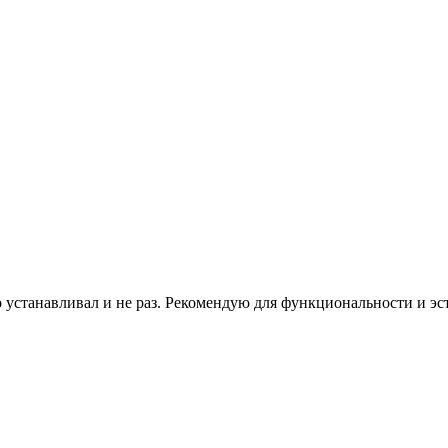
о устанавливал и не раз. Рекомендую для функциональности и э