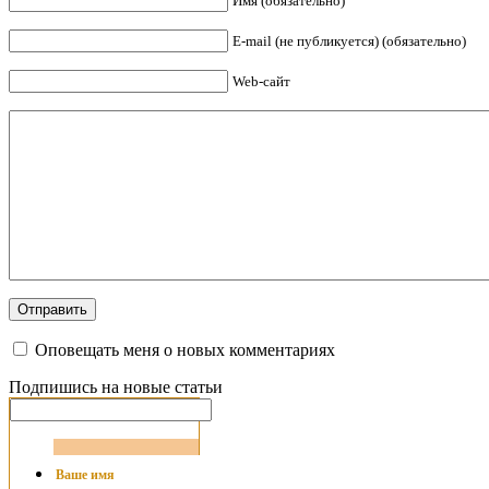
Имя (обязательно)
E-mail (не публикуется) (обязательно)
Web-сайт
Оповещать меня о новых комментариях
Подпишись на новые статьи