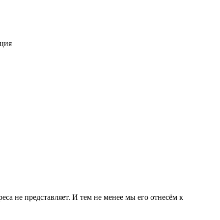
ация
еса не представляет. И тем не менее мы его отнесём к