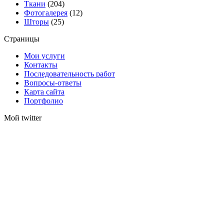
Ткани
(204)
Фотогалерея
(12)
Шторы
(25)
Страницы
Мои услуги
Контакты
Последовательность работ
Вопросы-ответы
Карта сайта
Портфолио
Мой twitter