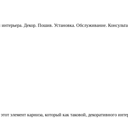
 интерьера. Декор. Пошив. Установка. Обслуживание. Консульт
 этот элемент карниза, который как таковой, декоративного интер