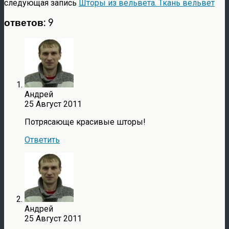
следующая запись
Шторы из вельвета. Ткань вельвет
ответов: 9
Андрей
25 Август 2011
Потрясающе красивые шторы!
Ответить
Андрей
25 Август 2011