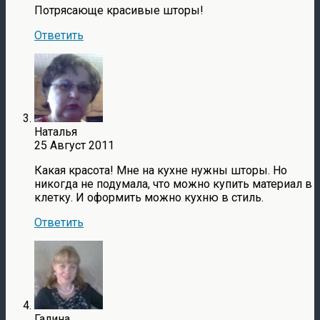
Потрясающе красивые шторы!
Ответить
Наталья
25 Август 2011
Какая красота! Мне на кухне нужны шторы. Но
никогда не подумала, что можно купить материал в
клетку. И оформить можно кухню в стиль.
Ответить
Галина