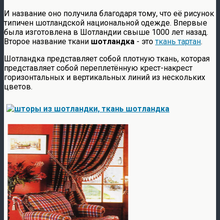
И название оно получила благодаря тому, что её рисунок
типичен шотландской национальной одежде. Впервые
была изготовлена в Шотландии свыше 1000 лет назад.
Второе название ткани
шотландка
- это
ткань тартан
.
Шотландка представляет собой плотную ткань, которая
представляет собой переплетённую крест-накрест
горизонтальных и вертикальных линий из нескольких
цветов.