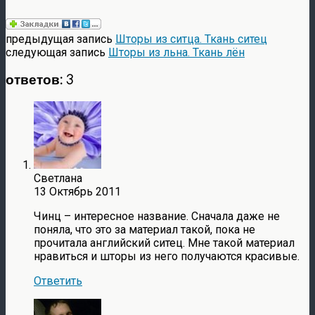
предыдущая запись
Шторы из ситца. Ткань ситец
следующая запись
Шторы из льна. Ткань лён
ответов: 3
Светлана
13 Октябрь 2011
Чинц – интересное название. Сначала даже не
поняла, что это за материал такой, пока не
прочитала английский ситец. Мне такой материал
нравиться и шторы из него получаются красивые.
Ответить