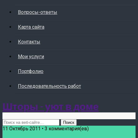
Вопросы-ответы
Карта сайта
Контакты
Мои услуги
Портфолио
Последовательность работ
Шторы - уют в доме
11 Октябрь 2011 • 3 комментария(ев)