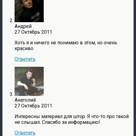
Андрей
27 Октябрь 2011
Хоть я и ничего не понимаю в этом, но очень
красиво
Ответить
Анатолий
27 Октябрь 2011
Интересны материал для штор. Я что-то про такой
не слышал. Спасибо за информацию!
Ответить