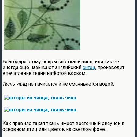
Благодаря этому покрытию
ткань чинц
, или как её
иногда ещё называют английский
ситец
, производит
впечатление ткани натёртой воском.
Ткань чинц
не пачкается и не смачивается водой.
Как правило такая ткань имеет восточный рисунок в
основном птиц или цветов на светлом фоне.