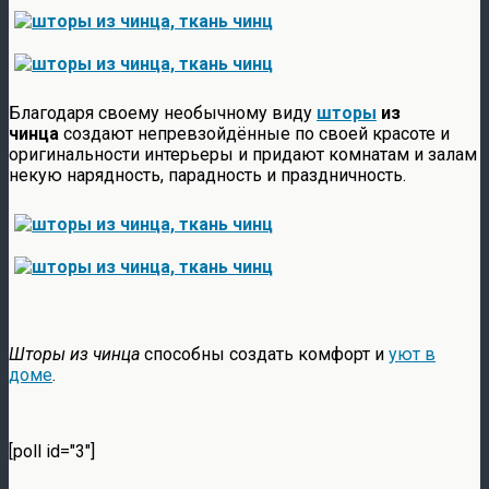
Благодаря своему необычному виду
шторы
из
чинца
создают непревзойдённые по своей красоте и
оригинальности интерьеры и придают комнатам и залам
некую нарядность, парадность и праздничность.
Шторы из чинца
способны создать комфорт и
уют в
доме
.
[poll id="3"]