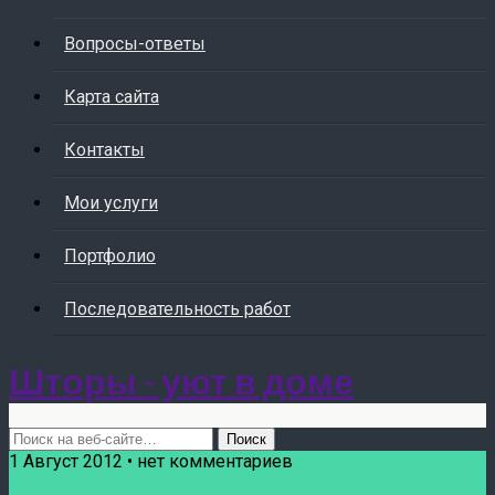
Вопросы-ответы
Карта сайта
Контакты
Мои услуги
Портфолио
Последовательность работ
Шторы - уют в доме
1 Август 2012 • нет комментариев