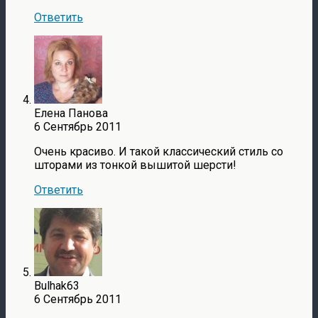
Ответить
Елена Панова
6 Сентябрь 2011
Очень красиво. И такой классический стиль со
шторами из тонкой вышитой шерсти!
Ответить
Bulhak63
6 Сентябрь 2011