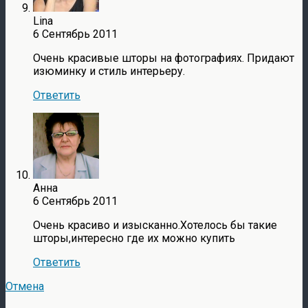
Lina
6 Сентябрь 2011
Очень красивые шторы на фотографиях. Придают
изюминку и стиль интерьеру.
Ответить
Анна
6 Сентябрь 2011
Очень красиво и изысканно.Хотелось бы такие
шторы,интересно где их можно купить
Ответить
Отмена