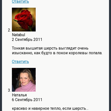
Ответить
Natabul
2 Сентябрь 2011
Тонкая вышитая шерсть выглядит очень
изысканно, как будто в покои королевы попала.
Ответить
Наталья
6 Сентябрь 2011
красиво и наверное тепло, если шерсть…