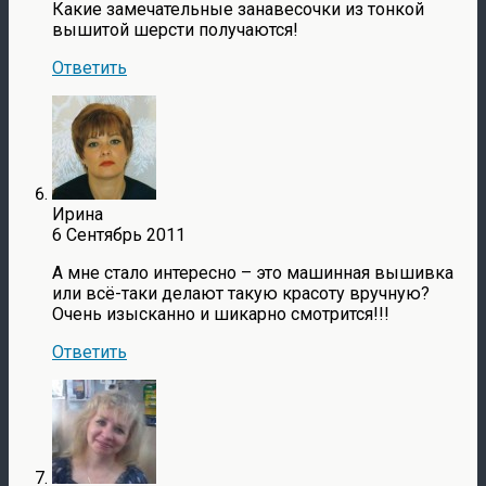
Какие замечательные занавесочки из тонкой
вышитой шерсти получаются!
Ответить
Ирина
6 Сентябрь 2011
А мне стало интересно – это машинная вышивка
или всё-таки делают такую красоту вручную?
Очень изысканно и шикарно смотрится!!!
Ответить