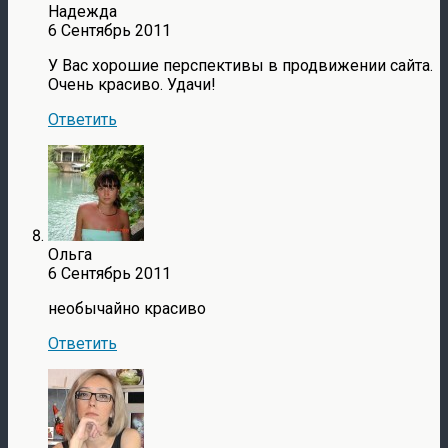
Надежда
6 Сентябрь 2011
У Вас хорошие перспективы в продвижении сайта.
Очень красиво. Удачи!
Ответить
Ольга
6 Сентябрь 2011
необычайно красиво
Ответить