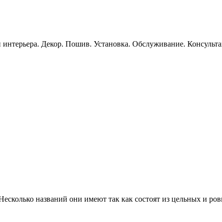
 интерьера. Декор. Пошив. Установка. Обслуживание. Консульт
сколько названий они имеют так как состоят из цельных и ров