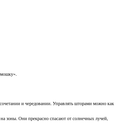
рмошку».
сочетании и чередовании. Управлять шторами можно как
на зоны. Они прекрасно спасают от солнечных лучей,