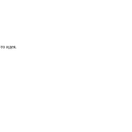
то идея.