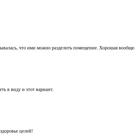
ывалась, что ими можно разделить помещение. Хорошая вообще-
ть в виду и этот вариант.
здоровье целей!