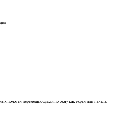
ация
ных полотен перемещающихся по окну как экран или панель.