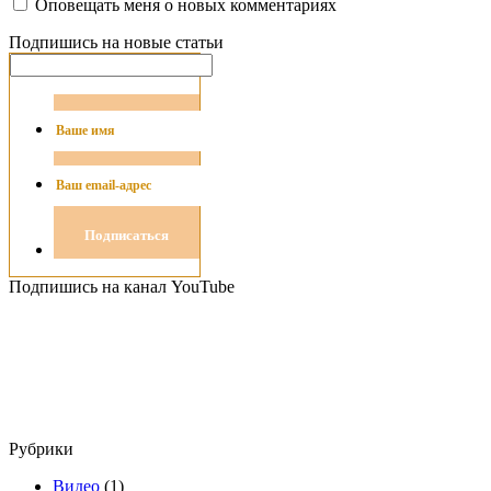
Оповещать меня о новых комментариях
Подпишись на новые статьи
Подпишись на канал YouTube
Рубрики
Видео
(1)