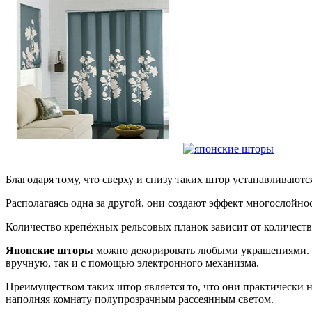
Благодаря тому, что сверху и снизу таких штор устанавливают
Располагаясь одна за другой, они создают эффект многослойно
Количество крепёжных рельсовых планок зависит от количеств
Японские шторы
можно декорировать любыми украшениями. Д
вручную, так и с помощью электронного механизма.
Преимуществом таких штор является то, что они практически 
наполняя комнату полупрозрачным рассеянным светом.