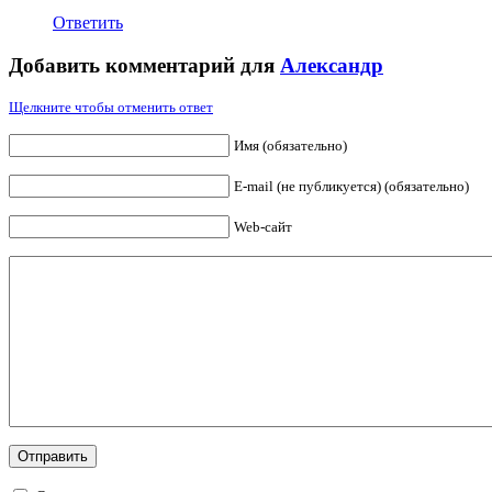
Ответить
Добавить комментарий для
Александр
Щелкните чтобы отменить ответ
Имя (обязательно)
E-mail (не публикуется) (обязательно)
Web-сайт