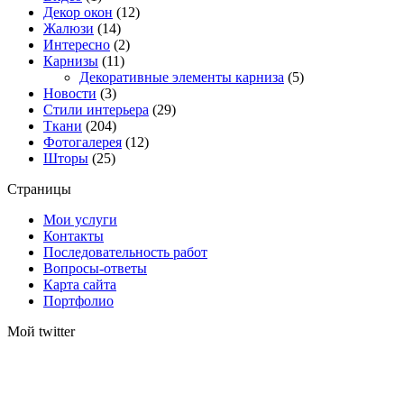
Декор окон
(12)
Жалюзи
(14)
Интересно
(2)
Карнизы
(11)
Декоративные элементы карниза
(5)
Новости
(3)
Стили интерьера
(29)
Ткани
(204)
Фотогалерея
(12)
Шторы
(25)
Страницы
Мои услуги
Контакты
Последовательность работ
Вопросы-ответы
Карта сайта
Портфолио
Мой twitter