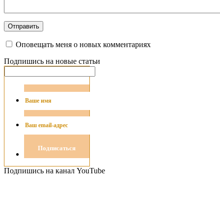
Оповещать меня о новых комментариях
Подпишись на новые статьи
Подпишись на канал YouTube