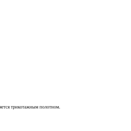
ляется трикотажным полотном.