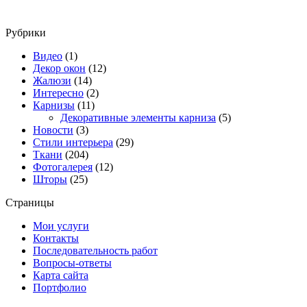
Рубрики
Видео
(1)
Декор окон
(12)
Жалюзи
(14)
Интересно
(2)
Карнизы
(11)
Декоративные элементы карниза
(5)
Новости
(3)
Стили интерьера
(29)
Ткани
(204)
Фотогалерея
(12)
Шторы
(25)
Страницы
Мои услуги
Контакты
Последовательность работ
Вопросы-ответы
Карта сайта
Портфолио