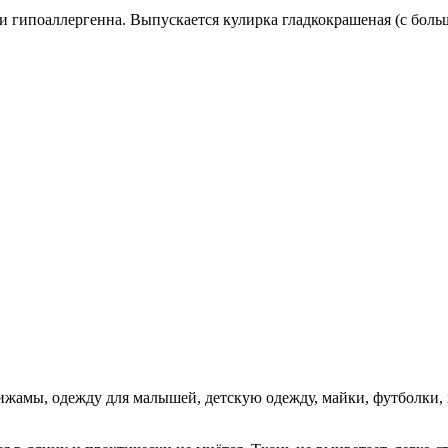
и гипоаллергенна. Выпускается кулирка гладкокрашеная (с больш
жамы, одежду для малышей, детскую одежду, майки, футболки, 