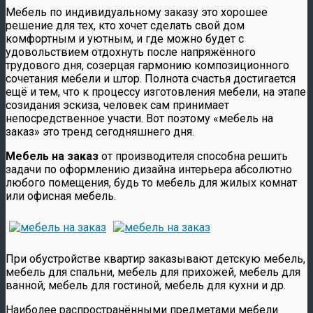
Мебель по индивидуальному заказу это хорошее
решение для тех, кто хочет сделать свой дом
комфортным и уютным, и где можно будет с
удовольствием отдохнуть после напряжённого
трудового дня, созерцая гармонию композиционного
сочетания мебели и штор. Полнота счастья достигается
ещё и тем, что к процессу изготовления мебели, на этапе
созидания эскиза, человек сам принимает
непосредственное участи. Вот поэтому «мебель на
заказ» это тренд сегодняшнего дня.
Мебель на заказ
от производителя способна решить
задачи по оформлению дизайна интерьера абсолютно
любого помещения, будь то мебель для жилых комнат
или офисная мебель.
При обустройстве квартир заказывают детскую мебель,
мебель для спальни, мебель для прихожей, мебель для
ванной, мебель для гостиной, мебель для кухни и др.
Наиболее распространёнными предметами мебели