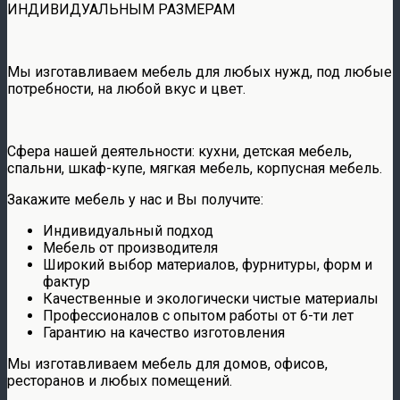
ИНДИВИДУАЛЬНЫМ РАЗМЕРАМ
Мы изготавливаем мебель для любых нужд, под любые
потребности, на любой вкус и цвет.
Сфера нашей деятельности: кухни, детская мебель,
спальни, шкаф-купе, мягкая мебель, корпусная мебель.
Закажите мебель у нас и Вы получите:
Индивидуальный подход
Мебель от производителя
Широкий выбор материалов, фурнитуры, форм и
фактур
Качественные и экологически чистые материалы
Профессионалов с опытом работы от 6-ти лет
Гарантию на качество изготовления
Мы изготавливаем мебель для домов, офисов,
ресторанов и любых помещений.