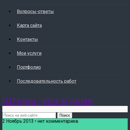
Вопросы-ответы
Карта сайта
Контакты
Мои услуги
Портфолио
Последовательность работ
Шторы - уют в доме
2 Ноябрь 2013 • нет комментариев