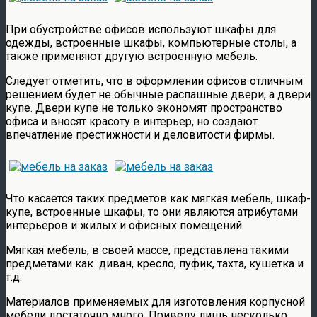
При обустройстве офисов используют шкафы для
одежды, встроенные шкафы, компьютерные столы, а
также применяют другую встроенную мебель.
Следует отметить, что в оформлении офисов отличным
решением будет не обычные распашные двери, а двери
купе. Двери купе не только экономят пространство
офиса и вносят красоту в интерьер, но создают
впечатление престижности и деловитости фирмы.
Что касается таких предметов как мягкая мебель, шкаф-
купе, встроенные шкафы, то они являются атрибутами
интерьеров и жилых и офисных помещений.
Мягкая мебель, в своей массе, представлена такими
предметами как диван, кресло, пуфик, тахта, кушетка и
т.д.
Материалов применяемых для изготовления корпусной
мебели достаточно много. Приведу лишь несколько