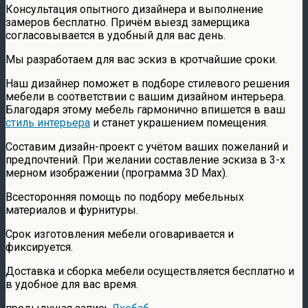
Консультация опытного дизайнера и выполнение
замеров бесплатно. Причём выезд замерщика
согласовывается в удобный для вас день.
Мы разработаем для вас эскиз в кротчайшие сроки.
Наш дизайнер поможет в подборе стилевого решения
мебели в соответствии с вашим дизайном интерьера.
Благодаря этому мебель гармонично впишется в ваш
стиль интерьера
и станет украшением помещения.
Составим дизайн-проект с учётом ваших пожеланий и
предпочтений. При желании составление эскиза в 3-х
мерном изображении (программа 3D Max).
Всесторонняя помощь по подбору мебельных
материалов и фурнитуры.
Срок изготовления мебели оговаривается и
фиксируется.
Доставка и сборка мебели осуществляется бесплатно и
в удобное для вас время.