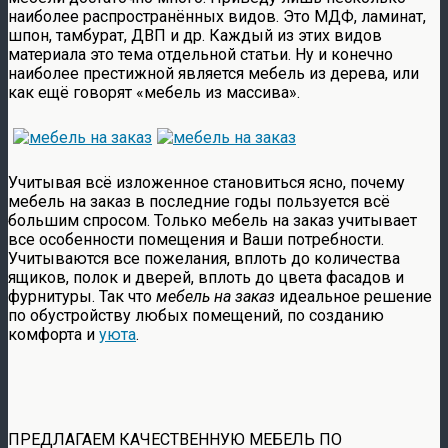
наиболее распространённых видов. Это МДФ, ламинат,
шпон, тамбурат, ДВП и др. Каждый из этих видов
материала это тема отдельной статьи. Ну и конечно
наиболее престижной является мебель из дерева, или
как ещё говорят «мебель из массива».
Учитывая всё изложенное становиться ясно, почему
мебель на заказ в последние годы пользуется всё
большим спросом. Только мебель на заказ учитывает
все особенности помещения и Ваши потребности.
Учитываются все пожелания, вплоть до количества
ящиков, полок и дверей, вплоть до цвета фасадов и
фурнитуры. Так что
мебель на заказ
идеальное решение
по обустройству любых помещений, по созданию
комфорта и
уюта
.
ПРЕДЛАГАЕМ КАЧЕСТВЕННУЮ МЕБЕЛЬ ПО