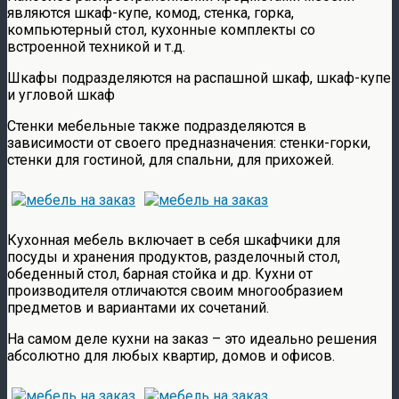
являются шкаф-купе, комод, стенка, горка,
компьютерный стол, кухонные комплекты со
встроенной техникой и т.д.
Шкафы подразделяются на распашной шкаф, шкаф-купе
и угловой шкаф
Стенки мебельные также подразделяются в
зависимости от своего предназначения: стенки-горки,
стенки для гостиной, для спальни, для прихожей.
Кухонная мебель включает в себя шкафчики для
посуды и хранения продуктов, разделочный стол,
обеденный стол, барная стойка и др. Кухни от
производителя отличаются своим многообразием
предметов и вариантами их сочетаний.
На самом деле кухни на заказ – это идеально решения
абсолютно для любых квартир, домов и офисов.