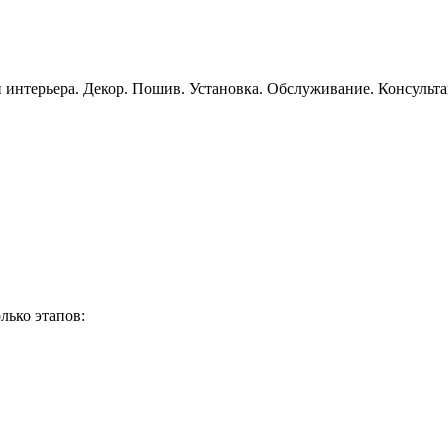
 интерьера. Декор. Пошив. Установка. Обслуживание. Консульт
лько этапов: