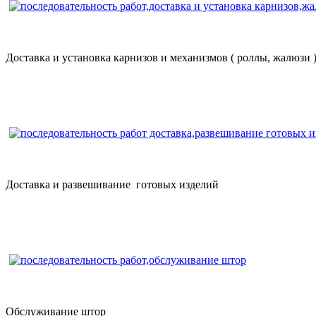
Доставка и установка карнизов и механизмов ( роллы, жалюзи 
Доставка и развешивание готовых изделий
Обслуживание штор