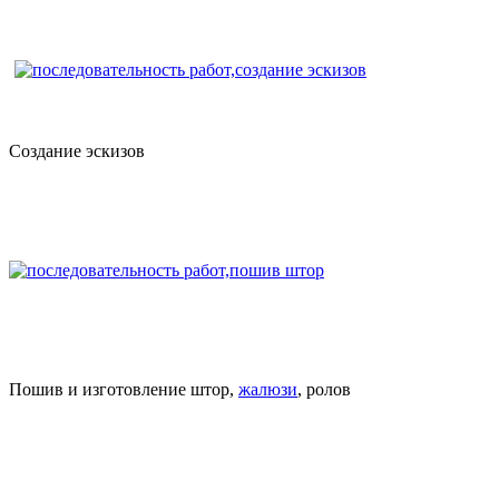
Создание эскизов
Пошив и изготовление штор,
жалюзи
, ролов