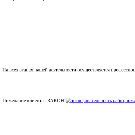
На всех этапах нашей деятельности осуществляется профессио
Пожелание клиента - ЗАКОН!