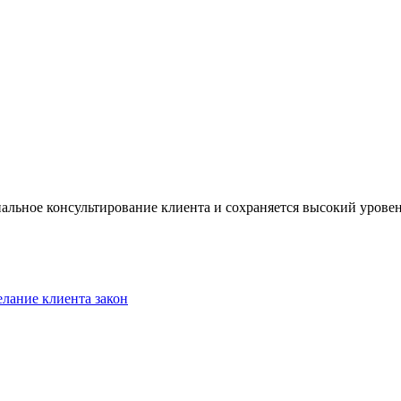
нальное консультирование клиента и сохраняется высокий уровен