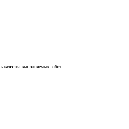
ь качества выполняемых работ.