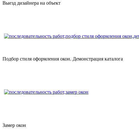
Выезд дизайнера на объект
Подбор стиля оформления окон. Демонстрация каталога
Замер окон