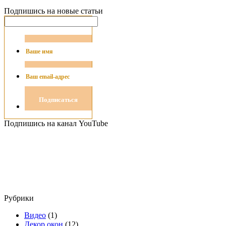
Подпишись на новые статьи
Подпишись на канал YouTube
Рубрики
Видео
(1)
Декор окон
(12)