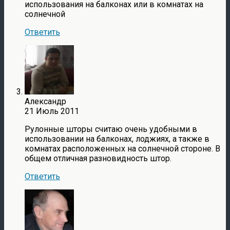
использования на балконах или в комнатах на
солнечной
Ответить
Александр
21 Июль 2011
Рулонные шторы считаю очень удобными в
использовании на балконах, лоджиях, а также в
комнатах расположенных на солнечной стороне. В
общем отличная разновидность штор.
Ответить