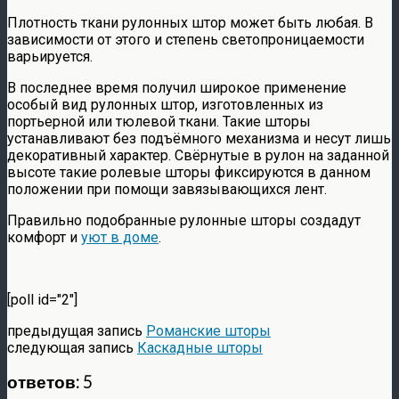
Плотность ткани рулонных штор может быть любая. В
зависимости от этого и степень светопроницаемости
варьируется.
В последнее время получил широкое применение
особый вид рулонных штор, изготовленных из
портьерной или тюлевой ткани. Такие шторы
устанавливают без подъёмного механизма и несут лишь
декоративный характер. Свёрнутые в рулон на заданной
высоте такие ролевые шторы фиксируются в данном
положении при помощи завязывающихся лент.
Правильно подобранные рулонные шторы создадут
комфорт и
уют в доме
.
[poll id="2"]
предыдущая запись
Романские шторы
следующая запись
Каскадные шторы
ответов: 5