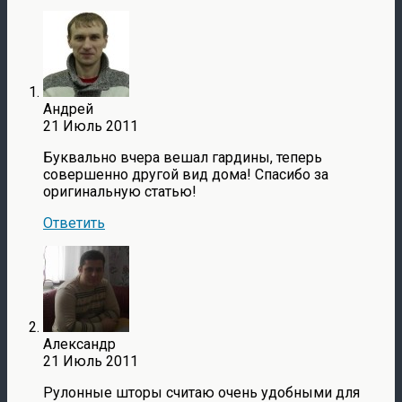
Андрей
21 Июль 2011
Буквально вчера вешал гардины, теперь
совершенно другой вид дома! Спасибо за
оригинальную статью!
Ответить
Александр
21 Июль 2011
Рулонные шторы считаю очень удобными для