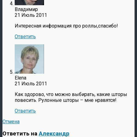
Владимир
21 Июль 2011
Интересная информация про роллы,спасибо!
Ответить
Elena
21 Июль 2011
Как здорово, что можно выбирать, какие шторы
повесить. Рулонные шторы – мне нравятся!
Ответить
Отмена
Ответить на
Александр