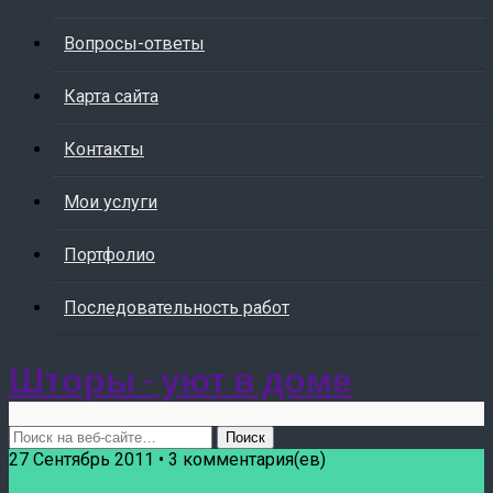
Вопросы-ответы
Карта сайта
Контакты
Мои услуги
Портфолио
Последовательность работ
Шторы - уют в доме
27 Сентябрь 2011 • 3 комментария(ев)