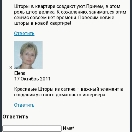
Шторы в квартире создают уют.Причем, в этом
роль штор велика. К сожалению, заниматься этим
сейчас совсем нет времени. Повесим новые
шторы в новой квартире!
Ответить
Elena
17 Октябрь 2011
Красивые Шторы из сатина – важный элемент в
создании уютного домашнего интерьера.
Ответить
Ответить
Имя*