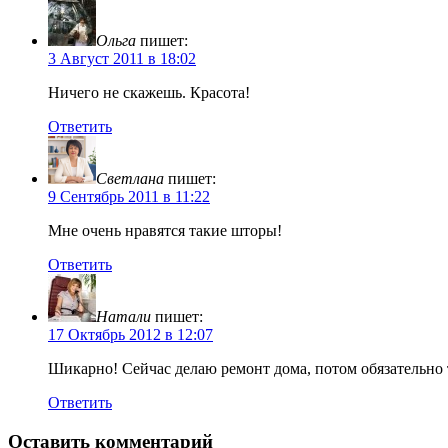
Ольга
пишет:
3 Август 2011 в 18:02
Ничего не скажешь. Красота!
Ответить
Светлана
пишет:
9 Сентябрь 2011 в 11:22
Мне очень нравятся такие шторы!
Ответить
Натали
пишет:
17 Октябрь 2012 в 12:07
Шикарно! Сейчас делаю ремонт дома, потом обязательно 
Ответить
Оставить комментарий