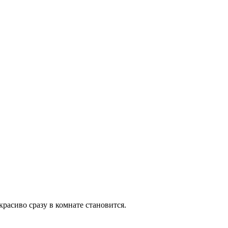
красиво сразу в комнате становится.