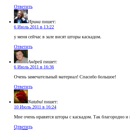
Ответить
Ирина
пишет:
6 Июль 2011 в 13:22
у меня сейчас в зале висят шторы каскадом.
Ответить
Андрей
пишет:
6 Июль 2011 в 16:36
Очень замечательный материал! Спасибо большое!
Ответить
Natabul
пишет:
10 Июль 2011 в 16:24
Мне очень нравятся шторы с каскадом. Так благородно и 
Ответить