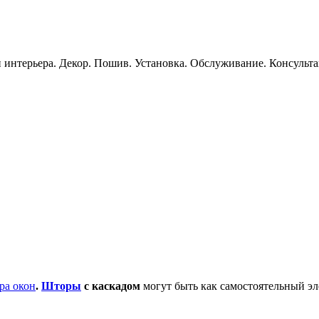
 интерьера. Декор. Пошив. Установка. Обслуживание. Консульт
ра окон
.
Шторы
с каскадом
могут быть как самостоятельный эл