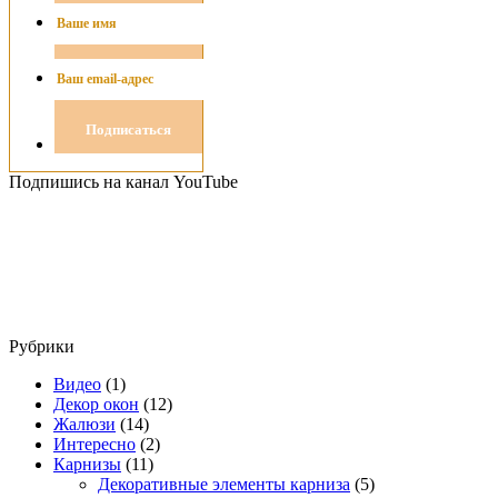
Подпишись на канал YouTube
Рубрики
Видео
(1)
Декор окон
(12)
Жалюзи
(14)
Интересно
(2)
Карнизы
(11)
Декоративные элементы карниза
(5)