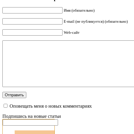
Имя (обязательно)
E-mail (не публикуется) (обязательно)
Web-сайт
Оповещать меня о новых комментариях
Подпишись на новые статьи