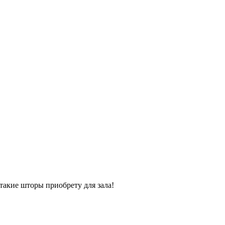
такие шторы приобрету для зала!