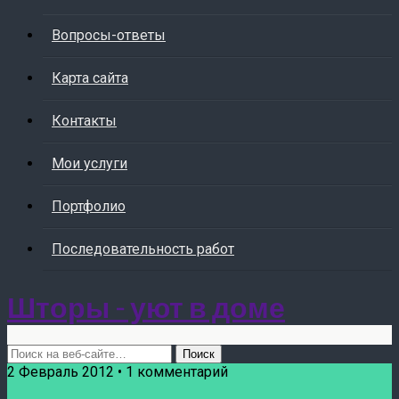
Вопросы-ответы
Карта сайта
Контакты
Мои услуги
Портфолио
Последовательность работ
Шторы - уют в доме
2 Февраль 2012 • 1 комментарий