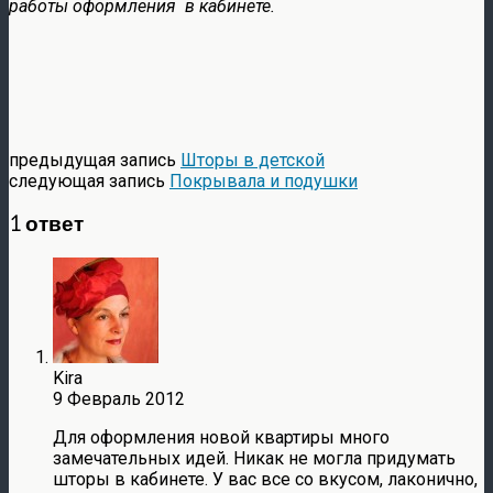
работы оформления в кабинете.
предыдущая запись
Шторы в детской
следующая запись
Покрывала и подушки
1 ответ
Kira
9 Февраль 2012
Для оформления новой квартиры много
замечательных идей. Никак не могла придумать
шторы в кабинете. У вас все со вкусом, лаконично,