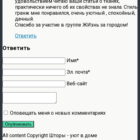
удовольствием читаю ваши статьи о тканях,
практически ничего об их свойствах не знала. Стиль
гранж мне понравился, очень уютный , спокойный,
дачный.
Спасибо за участие в группе ЖИзнь за городом!
Ответить
Ответить
Имя*
Эл. почта*
Веб-сайт
Оповещать меня о новых комментариях
Опубликовать
All content Copyright Шторы - уют в доме