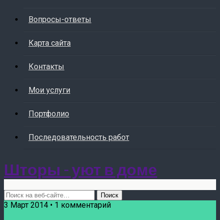
Вопросы-ответы
Карта сайта
Контакты
Мои услуги
Портфолио
Последовательность работ
Шторы - уют в доме
3 Март 2014 • 1 комментарий