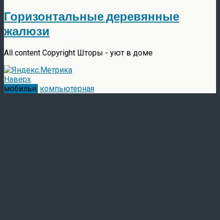
Горизонтальные деревянные
жалюзи
All content Copyright Шторы - уют в доме
Наверх
мобильн.
компьютерная