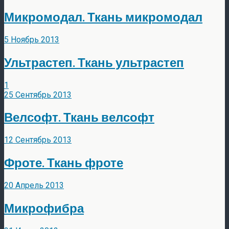
Микромодал. Ткань микромодал
5 Ноябрь 2013
Ультрастеп. Ткань ультрастеп
1
25 Сентябрь 2013
Велсофт. Ткань велсофт
12 Сентябрь 2013
Фроте. Ткань фроте
20 Апрель 2013
Микрофибра