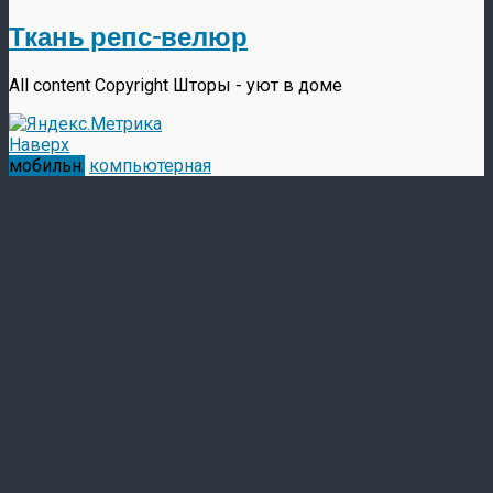
Ткань репс-велюр
All content Copyright Шторы - уют в доме
Наверх
мобильн.
компьютерная