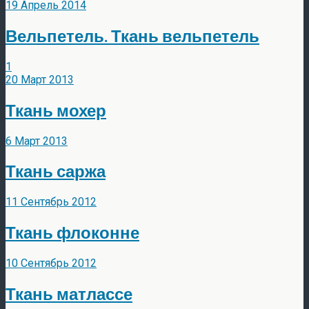
19 Апрель 2014
Вельпетель. Ткань вельпетель
1
20 Март 2013
Ткань мохер
6 Март 2013
Ткань саржа
11 Сентябрь 2012
Ткань флоконне
10 Сентябрь 2012
Ткань матлассе