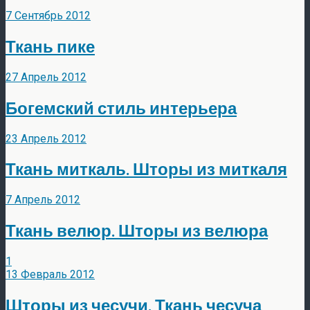
7 Сентябрь 2012
Ткань пике
27 Апрель 2012
Богемский стиль интерьера
23 Апрель 2012
Ткань миткаль. Шторы из миткаля
7 Апрель 2012
Ткань велюр. Шторы из велюра
1
13 Февраль 2012
Шторы из чесучи. Ткань чесуча