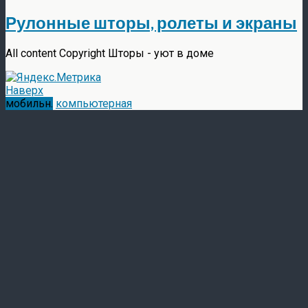
Рулонные шторы, ролеты и экраны
All content Copyright Шторы - уют в доме
Наверх
мобильн.
компьютерная