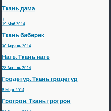
Ткань дама
1
19 Май 2014
Ткань баберек
30 Апрель 2014
Нате. Ткань нате
28 Апрель 2014
Гродетур. Ткань гродетур
8 Март 2014
Грогрон. Ткань грогрон