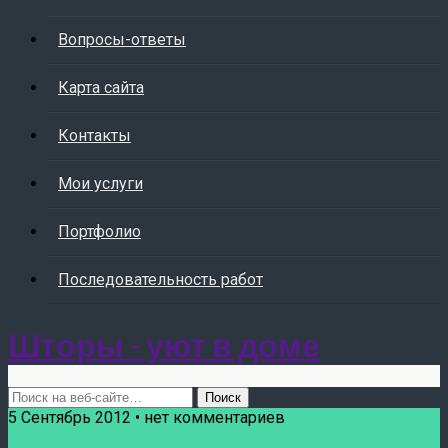
Вопросы-ответы
Карта сайта
Контакты
Мои услуги
Портфолио
Последовательность работ
Шторы - уют в доме
5 Сентябрь 2012 • нет комментариев