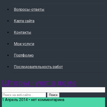
Вопросы-ответы
Карта сайта
Контакты
Мои услуги
Портфолио
Последовательность работ
Шторы - уют в доме
1 Апрель 2014 • нет комментариев