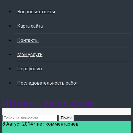
Вопросы-ответы
Карта сайта
Контакты
Мои услуги
Портфолио
Последовательность работ
Шторы - уют в доме
8 Август 2014 • нет комментариев