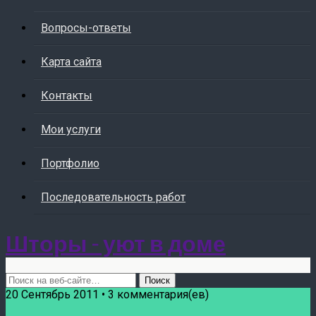
Вопросы-ответы
Карта сайта
Контакты
Мои услуги
Портфолио
Последовательность работ
Шторы - уют в доме
20 Сентябрь 2011 • 3 комментария(ев)