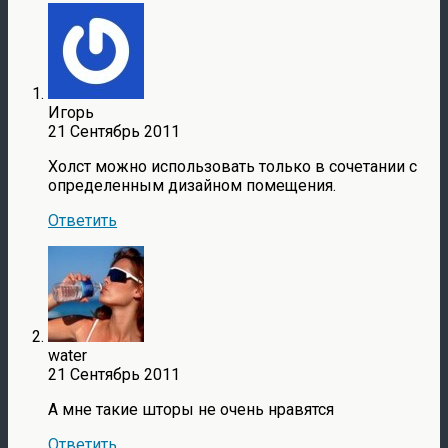
Игорь
21 Сентябрь 2011
Холст можно использовать только в сочетании с
определенным дизайном помещения.
Ответить
water
21 Сентябрь 2011
А мне такие шторы не очень нравятся
Ответить