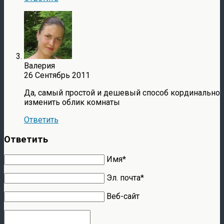
Валерия
26 Сентябрь 2011
Да, самый простой и дешевый способ кординально
изменить облик комнаты
Ответить
Ответить
Имя*
Эл. почта*
Веб-сайт