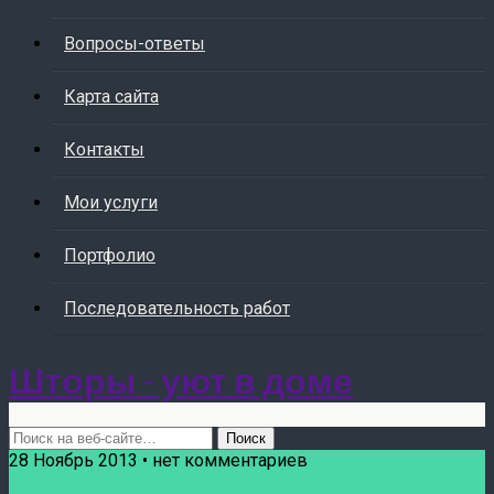
Вопросы-ответы
Карта сайта
Контакты
Мои услуги
Портфолио
Последовательность работ
Шторы - уют в доме
28 Ноябрь 2013 • нет комментариев