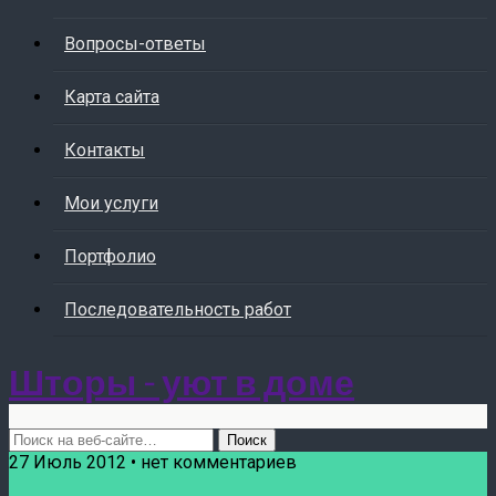
Вопросы-ответы
Карта сайта
Контакты
Мои услуги
Портфолио
Последовательность работ
Шторы - уют в доме
27 Июль 2012 • нет комментариев