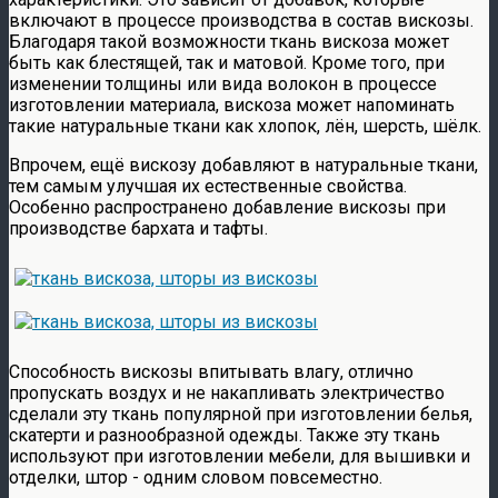
включают в процессе производства в состав вискозы.
Благодаря такой возможности ткань вискоза может
быть как блестящей, так и матовой. Кроме того, при
изменении толщины или вида волокон в процессе
изготовлении материала, вискоза может напоминать
такие натуральные ткани как хлопок, лён, шерсть, шёлк.
Впрочем, ещё вискозу добавляют в натуральные ткани,
тем самым улучшая их естественные свойства.
Особенно распространено добавление вискозы при
производстве бархата и тафты.
Способность вискозы впитывать влагу, отлично
пропускать воздух и не накапливать электричество
сделали эту ткань популярной при изготовлении белья,
скатерти и разнообразной одежды. Также эту ткань
используют при изготовлении мебели, для вышивки и
отделки, штор - одним словом повсеместно.