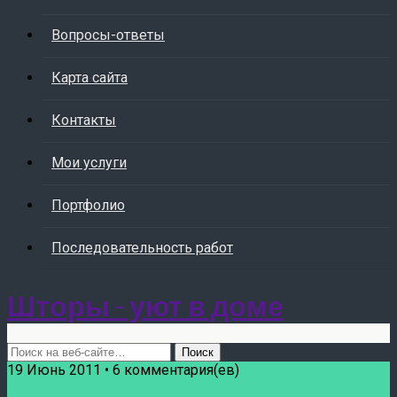
Вопросы-ответы
Карта сайта
Контакты
Мои услуги
Портфолио
Последовательность работ
Шторы - уют в доме
19 Июнь 2011 • 6 комментария(ев)