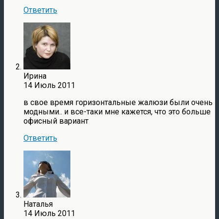
Ответить
Ирина
14 Июль 2011
в свое время горизонтальные жалюзи были очень
модными.. и все-таки мне кажется, что это больше
офисный вариант
Ответить
Наталья
14 Июль 2011