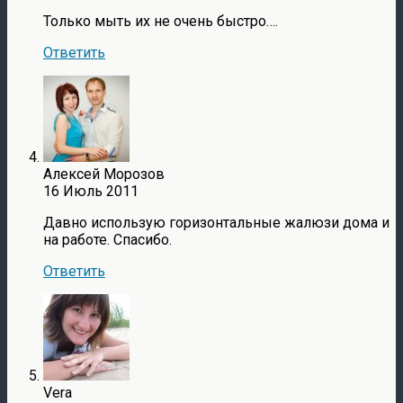
Только мыть их не очень быстро….
Ответить
Алексей Морозов
16 Июль 2011
Давно использую горизонтальные жалюзи дома и
на работе. Спасибо.
Ответить
Vera