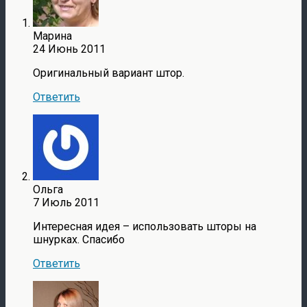
Марина
24 Июнь 2011
Оригинальный вариант штор.
Ответить
Ольга
7 Июль 2011
Интересная идея – использовать шторы на
шнурках. Спасибо
Ответить