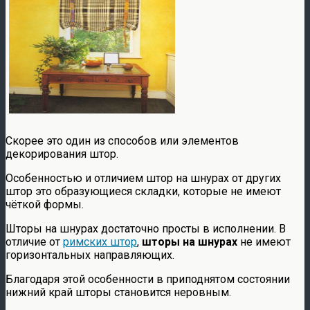
Скорее это один из способов или элементов
декорирования штор.
Особенностью и отличием штор на шнурах от других
штор это образующиеся складки, которые не имеют
чёткой формы.
Шторы на шнурах достаточно просты в исполнении. В
отличие от
римских штор
,
шторы на шнурах
не имеют
горизонтальных направляющих.
Благодаря этой особенности в приподнятом состоянии
нижний край шторы становится неровным.