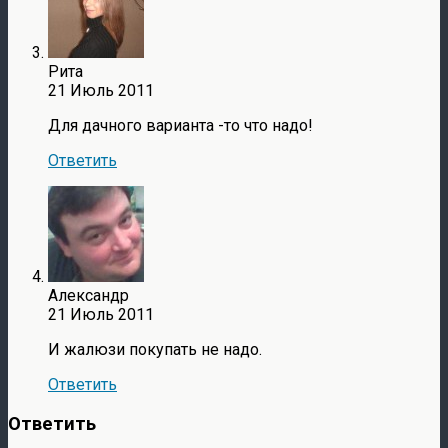
Рита
21 Июль 2011
Для дачного варианта -то что надо!
Ответить
Александр
21 Июль 2011
И жалюзи покупать не надо.
Ответить
Ответить