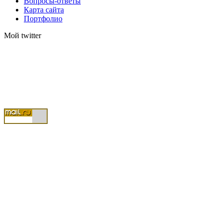
Вопросы-ответы
Карта сайта
Портфолио
Мой twitter