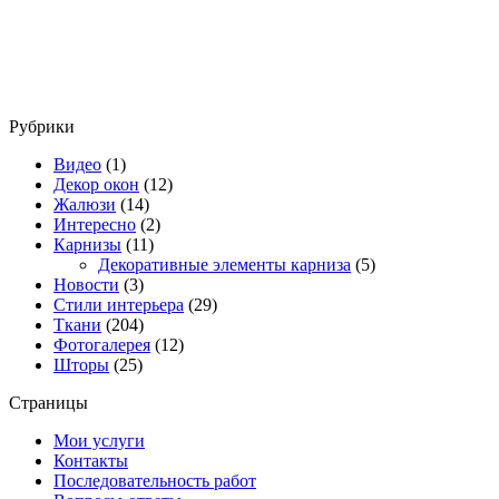
Рубрики
Видео
(1)
Декор окон
(12)
Жалюзи
(14)
Интересно
(2)
Карнизы
(11)
Декоративные элементы карниза
(5)
Новости
(3)
Стили интерьера
(29)
Ткани
(204)
Фотогалерея
(12)
Шторы
(25)
Страницы
Мои услуги
Контакты
Последовательность работ