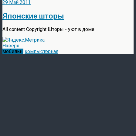
29 Май 2011
Японские шторы
All content Copyright Шторы - уют в доме
Наверх
мобильн.
компьютерная