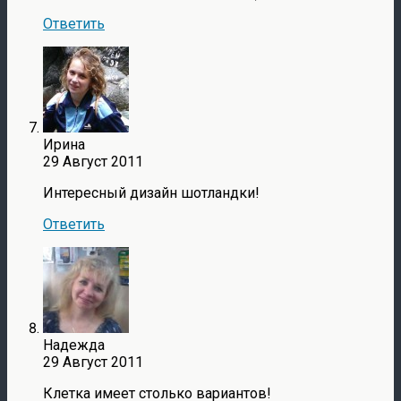
Ответить
Ирина
29 Август 2011
Интересный дизайн шотландки!
Ответить
Надежда
29 Август 2011
Клетка имеет столько вариантов!