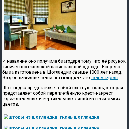
И название оно получила благодаря тому, что её рисунок
типичен шотландской национальной одежде. Впервые
была изготовлена в Шотландии свыше 1000 лет назад.
Второе название ткани
шотландка
- это
ткань тартан
.
Шотландка представляет собой плотную ткань, которая
представляет собой переплетённую крест-накрест
горизонтальных и вертикальных линий из нескольких
цветов.