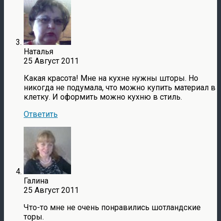
Наталья
25 Август 2011
Какая красота! Мне на кухне нужны шторы. Но
никогда не подумала, что можно купить материал в
клетку. И оформить можно кухню в стиль.
Ответить
Галина
25 Август 2011
Что-то мне не очень понравились шотландские
торы.