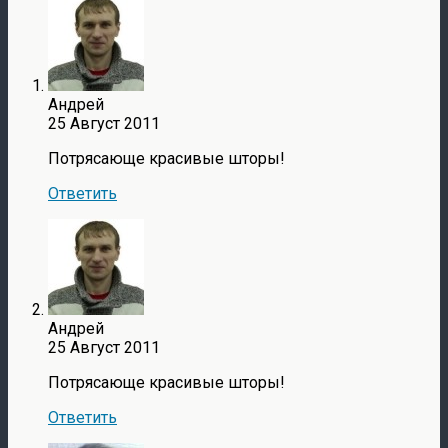
Андрей
25 Август 2011
Потрясающе красивые шторы!
Ответить
Андрей
25 Август 2011
Потрясающе красивые шторы!
Ответить