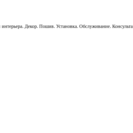
 интерьера. Декор. Пошив. Установка. Обслуживание. Консульт