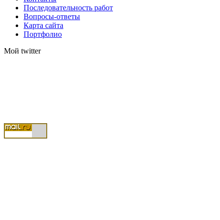
Последовательность работ
Вопросы-ответы
Карта сайта
Портфолио
Мой twitter