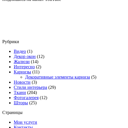
Рубрики
Видео
(1)
Декор окон
(12)
Жалюзи
(14)
Интересно
(2)
Карнизы
(11)
Декоративные элементы карниза
(5)
Новости
(3)
Стили интерьера
(29)
Ткани
(204)
Фотогалерея
(12)
Шторы
(25)
Страницы
Мои услуги
Контакты