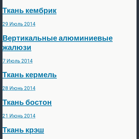
Ткань кембрик
29 Июль 2014
Вертикальные алюминиевые
жалюзи
7 Июль 2014
Ткань кермель
28 Июнь 2014
Ткань бостон
21 Июнь 2014
Ткань крэш