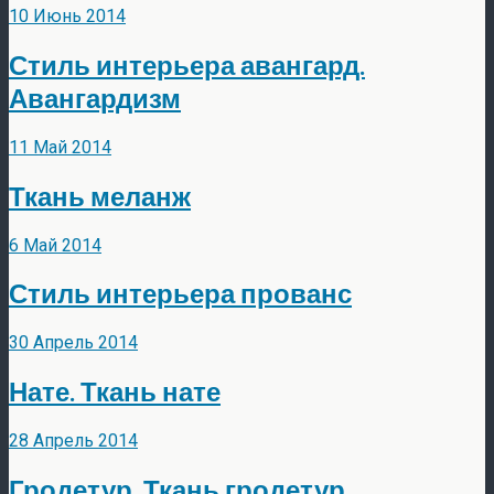
10 Июнь 2014
Стиль интерьера авангард.
Авангардизм
11 Май 2014
Ткань меланж
6 Май 2014
Стиль интерьера прованс
30 Апрель 2014
Нате. Ткань нате
28 Апрель 2014
Гродетур. Ткань гродетур