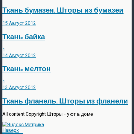
Ткань бумазея. Шторы из бумазеи
15 Август 2012
Ткань байка
1
14 Август 2012
Ткань мелтон
1
13 Август 2012
Ткань фланель. Шторы из фланели
All content Copyright Шторы - уют в доме
Наверх