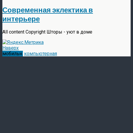
Современная эклектика в
интерьере
All content Copyright Шторы - уют в доме
Наверх
мобильн.
компьютерная