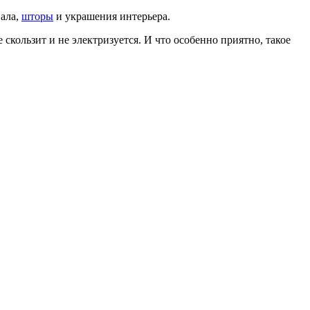
вала,
шторы
и украшения интерьера.
скользит и не электризуется. И что особенно приятно, такое