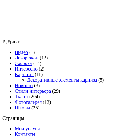
Рубрики
Видео
(1)
Декор окон
(12)
Жалюзи
(14)
Интересно
(2)
Карнизы
(11)
Декоративные элементы карниза
(5)
Новости
(3)
Стили интерьера
(29)
Ткани
(204)
Фотогалерея
(12)
Шторы
(25)
Страницы
Мои услуги
Контакты