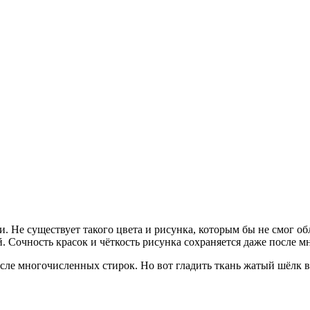
и. Не существует такого цвета и рисунка, которым бы не смог 
й. Сочность красок и чёткость рисунка сохраняется даже после 
сле многочисленных стирок. Но вот гладить ткань жатый шёлк в