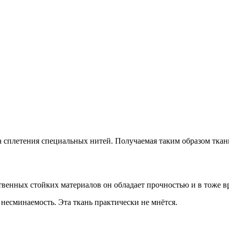
а сплетения специальных нитей. Получаемая таким образом ткан
твенных стойких материалов он обладает прочностью и в тоже в
 несминаемость. Эта ткань практически не мнётся.