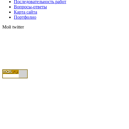
Последовательность работ
Вопросы-ответы
Карта сайта
Портфолио
Мой twitter