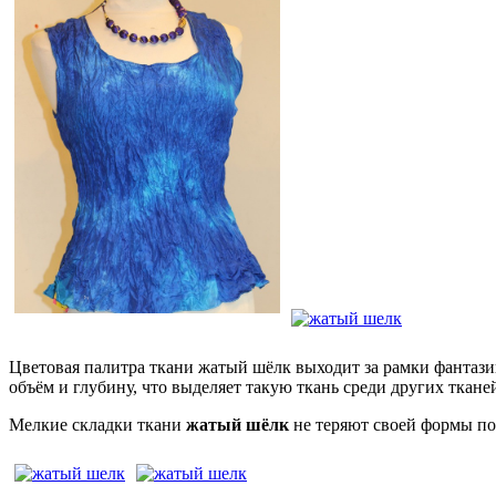
Цветовая палитра ткани жатый шёлк выходит за рамки фантази
объём и глубину, что выделяет такую ткань среди других ткане
Мелкие складки ткани
жатый шёлк
не теряют своей формы по