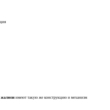
ация
 жалюзи
имеют такую же конструкцию и механизм