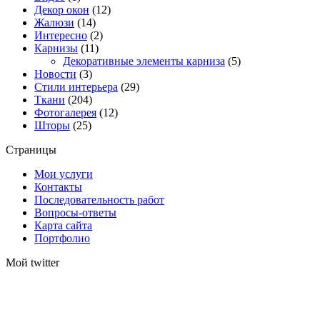
Декор окон
(12)
Жалюзи
(14)
Интересно
(2)
Карнизы
(11)
Декоративные элементы карниза
(5)
Новости
(3)
Стили интерьера
(29)
Ткани
(204)
Фотогалерея
(12)
Шторы
(25)
Страницы
Мои услуги
Контакты
Последовательность работ
Вопросы-ответы
Карта сайта
Портфолио
Мой twitter