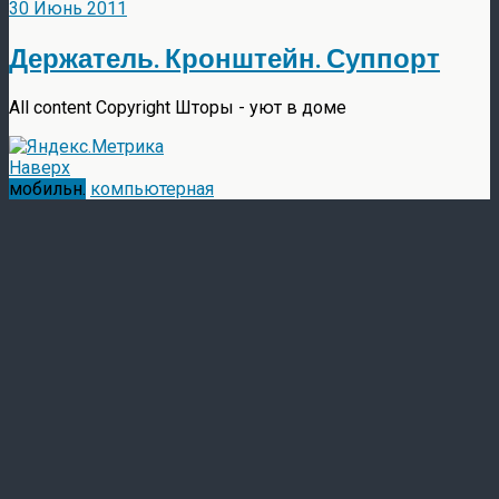
30 Июнь 2011
Держатель. Кронштейн. Суппорт
All content Copyright Шторы - уют в доме
Наверх
мобильн.
компьютерная