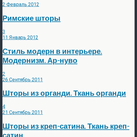
2 Февраль 2012
Римские шторы
3
11 Январь 2012
Стиль модерн в интерьере.
Модернизм. Ар-нуво
2
26 Сентябрь 2011
Шторы из органди. Ткань органди
4
21 Сентябрь 2011
Шторы из креп-сатина. Ткань креп-
сатин