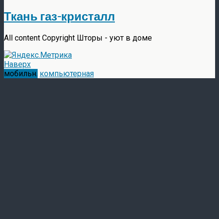
Ткань газ-кристалл
All content Copyright Шторы - уют в доме
Наверх
мобильн.
компьютерная