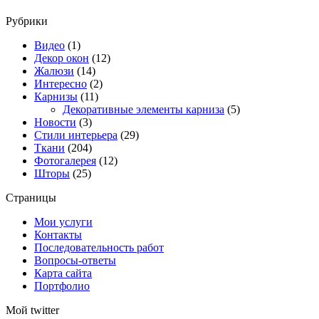
Рубрики
Видео
(1)
Декор окон
(12)
Жалюзи
(14)
Интересно
(2)
Карнизы
(11)
Декоративные элементы карниза
(5)
Новости
(3)
Стили интерьера
(29)
Ткани
(204)
Фотогалерея
(12)
Шторы
(25)
Страницы
Мои услуги
Контакты
Последовательность работ
Вопросы-ответы
Карта сайта
Портфолио
Мой twitter