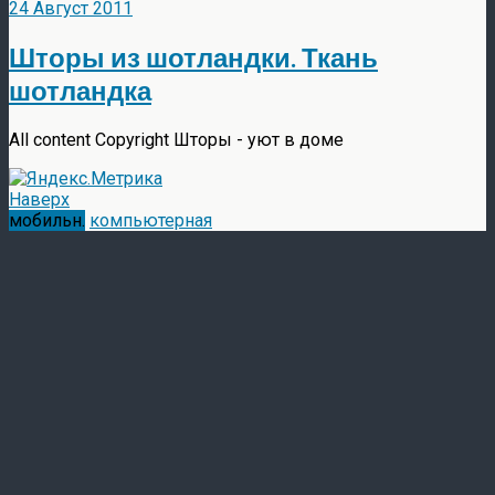
24 Август 2011
Шторы из шотландки. Ткань
шотландка
All content Copyright Шторы - уют в доме
Наверх
мобильн.
компьютерная