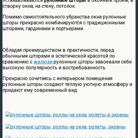
Устанавливаются
рулонные шторы
в оконный проём, в
створку окна, на стену, потолок.
Помимо самостоятельного убранства окна рулонные
шторы прекрасно комбинируются с традиционными
шторами, гардинами и портьерами.
Обладая преимуществом в практичности, перед
обычными шторами и эстетической красотой по
сравнению с
жалюзи
рулонные шторы завоевали себе
высокую популярность и востребованность.
Прекрасно сочетаясь с интерьером помещения
рулонные шторы создают тёплую уютную атмосферу и
придают ему современный вид.