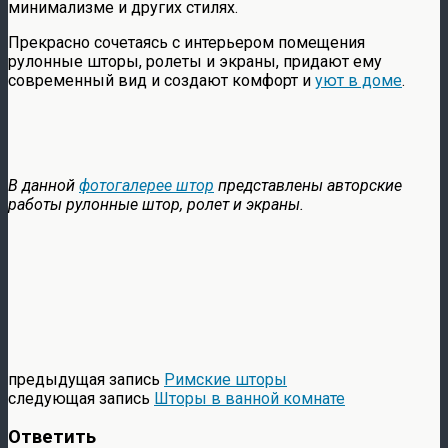
минимализме и других стилях.
Прекрасно сочетаясь с интерьером помещения
рулонные шторы, ролеты и экраны, придают ему
современный вид и создают комфорт и
уют в доме
.
В данной
фотогалерее
штор
представлены авторские
работы рулонные штор, ролет и экраны.
предыдущая запись
Римские шторы
следующая запись
Шторы в ванной комнате
Ответить