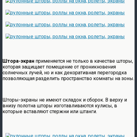
Штора-экран
применяется не только в качестве шторы,
которая защищает помещение от проникновения
солнечных лучей, но и как декоративная перегородка
позволяющая разделить пространство комнаты на зоны.
Шторы-экраны не имеют складок и сборок. В верху и
внизу полотна шторы изготавливаются кулисы, в
которые вставляют стержни или штанги.