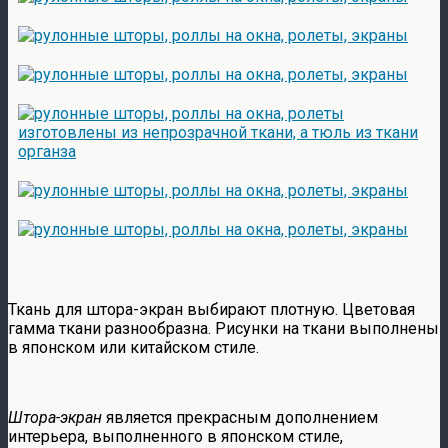
Ткань для штора-экран выбирают плотную. Цветовая
гамма ткани разнообразна. Рисунки на ткани выполнены
в японском или китайском стиле.
Штора-экран
является прекрасным дополнением
интерьера, выполненного в японском стиле,