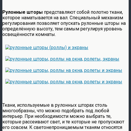
Рулонные шторы
представляют собой полотно ткани,
которое наматывается на вал. Специальный механизм
регулирования позволяет опускать рулонные шторы на
определённую высоту, тем самым регулируя уровень
освещённости комнаты.
Ткани, используемые в рулонных шторах столь
многообразны, что можно подобрать под любой
интерьер. При необходимости можно выбрать те,
которые рассеивают свет, и те которые не пропускают
его совсем. К светонепроницаемым тканям относятся