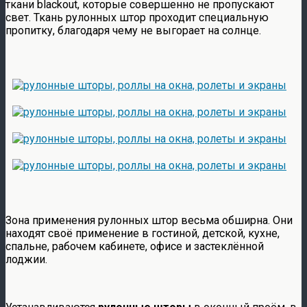
ткани blackout, которые совершенно не пропускают
свет. Ткань рулонных штор проходит специальную
пропитку, благодаря чему не выгорает на солнце.
Зона применения рулонных штор весьма обширна. Они
находят своё применение в гостиной, детской, кухне,
спальне, рабочем кабинете, офисе и застеклённой
лоджии.