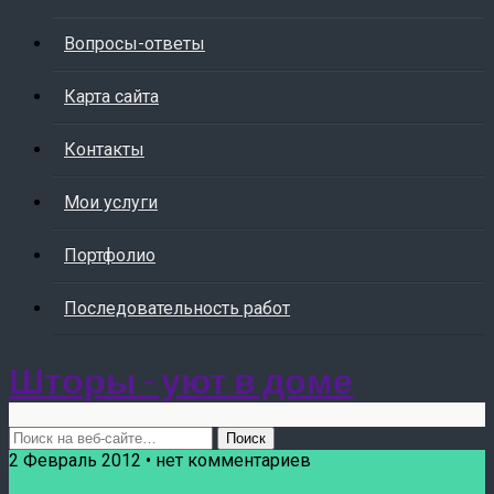
Вопросы-ответы
Карта сайта
Контакты
Мои услуги
Портфолио
Последовательность работ
Шторы - уют в доме
2 Февраль 2012 • нет комментариев